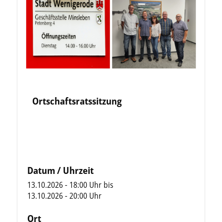
Ortschaftsratssitzung
Datum / Uhrzeit
13.10.2026 - 18:00 Uhr
bis
13.10.2026 - 20:00 Uhr
Ort