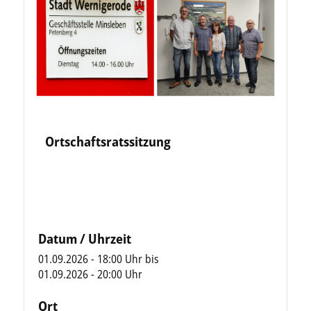
Ortschaftsratssitzung
Datum / Uhrzeit
01.09.2026 - 18:00 Uhr
bis
01.09.2026 - 20:00 Uhr
Ort