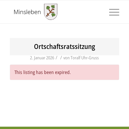
Ortschaftsratssitzung
/
/
2. Januar 2026
von
Toralf Uhr-Gruss
This listing has been expired.