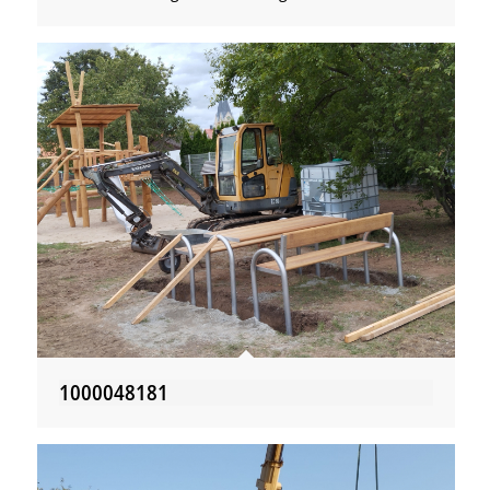
1000048181