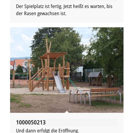
Der Spielplatz ist fertig. Jetzt heißt es warten, bis
der Rasen gewachsen ist.
1000050213
Und dann erfolgt die Eröffnung.