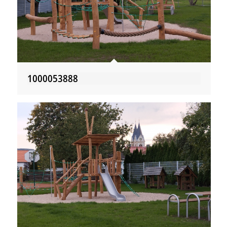
1000053888