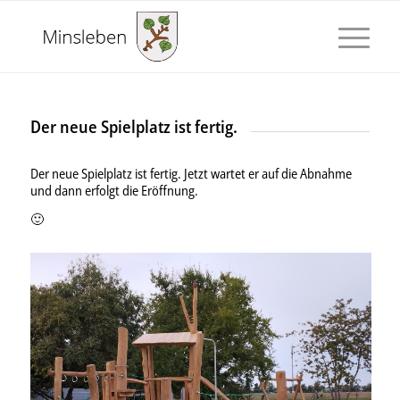
Der neue Spielplatz ist fertig.
Der neue Spielplatz ist fertig. Jetzt wartet er auf die Abnahme
und dann erfolgt die Eröffnung.
🙂