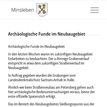
Archäologische Funde im Neubaugebiet
Archäologische Funde im Neubaugebiet
In den letzten Wochen waren im zukünftigen Neubaugebiet
Erdarbeiten zu beobachten. Der u-förmige Grabenverlauf
entspricht in etwa dem zukünftigen Straßenverlauf im
Neubaugebiet.
In Auftrag gegeben wurden die Grabungen vom
Landesdenkmalschutz Sachsen-Anhalt in Halle.
Ähnlich wie beim Straßenneubau am Petersberg gehen auch
hier archäologische Bodenuntersuchungen voraus, bevor der
erste offizielle Spatenstich erfolgt.
Das im Bereich des Neubaugebietes Siedlungsspuren aus der